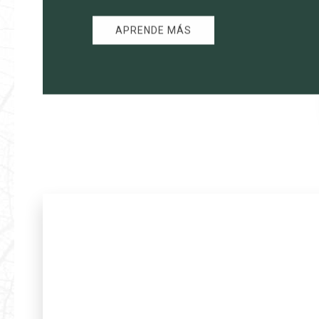
APRENDE MÁS