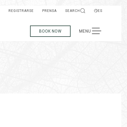
REGISTRARSE
PRENSA
SEARCH
ES
TOGGLE NAVIGATION
BOOK NOW
MENU