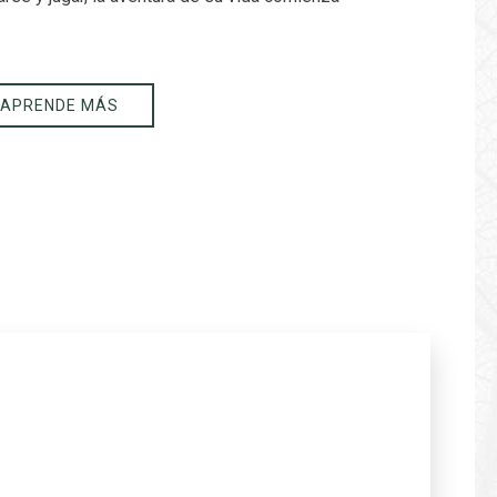
.
APRENDE MÁS