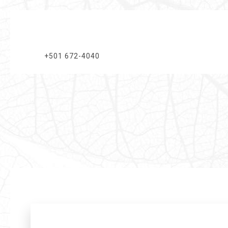
+501 672-4040