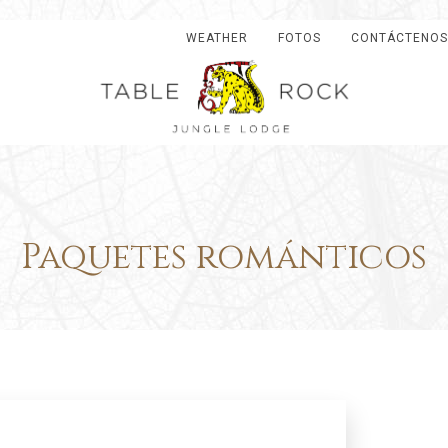
WEATHER
FOTOS
CONTÁCTENOS
Paquetes románticos