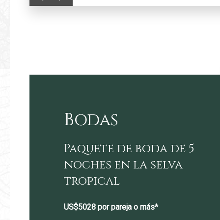
Bodas
Paquete de boda de 5
noches en la selva
tropical
US$5028 por pareja o más*