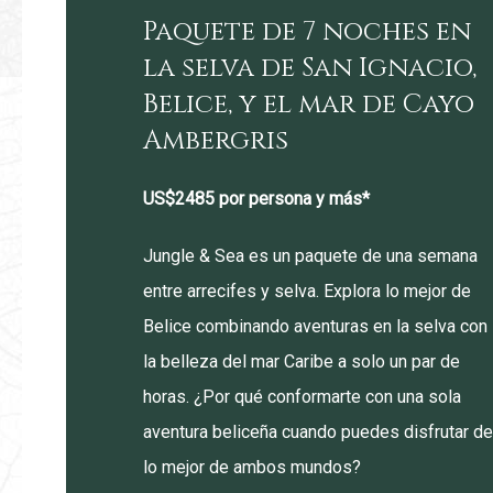
Paquete de 7 noches en
la selva de San Ignacio,
Belice, y el mar de Cayo
Ambergris
US$2485 por persona y más*
Jungle & Sea es un paquete de una semana
entre arrecifes y selva. Explora lo mejor de
Belice combinando aventuras en la selva con
la belleza del mar Caribe a solo un par de
horas. ¿Por qué conformarte con una sola
aventura beliceña cuando puedes disfrutar de
lo mejor de ambos mundos?