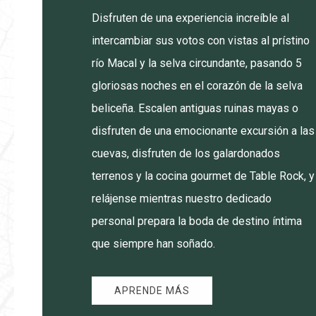
Disfruten de una experiencia increíble al
intercambiar sus votos con vistas al prístino
río Macal y la selva circundante, pasando 5
gloriosas noches en el corazón de la selva
beliceña. Escalen antiguas ruinas mayas o
disfruten de una emocionante excursión a las
cuevas, disfruten de los galardonados
terrenos y la cocina gourmet de Table Rock, y
relájense mientras nuestro dedicado
personal prepara la boda de destino íntima
que siempre han soñado.
APRENDE MÁS