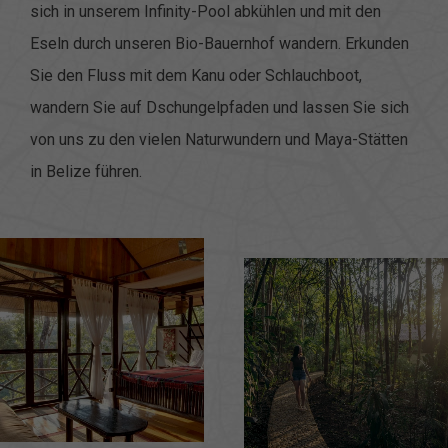
sich in unserem Infinity-Pool abkühlen und mit den
Eseln durch unseren Bio-Bauernhof wandern. Erkunden
Sie den Fluss mit dem Kanu oder Schlauchboot,
wandern Sie auf Dschungelpfaden und lassen Sie sich
von uns zu den vielen Naturwundern und Maya-Stätten
in Belize führen.