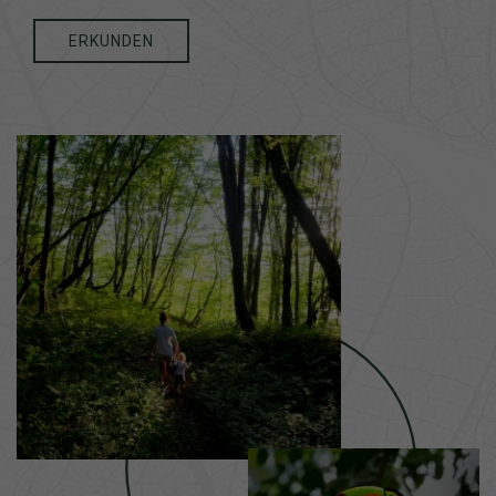
ERKUNDEN