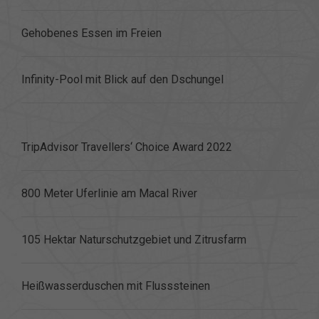
Gehobenes Essen im Freien
Infinity-Pool mit Blick auf den Dschungel
TripAdvisor Travellers‘ Choice Award 2022
800 Meter Uferlinie am Macal River
105 Hektar Naturschutzgebiet und Zitrusfarm
Heißwasserduschen mit Flusssteinen