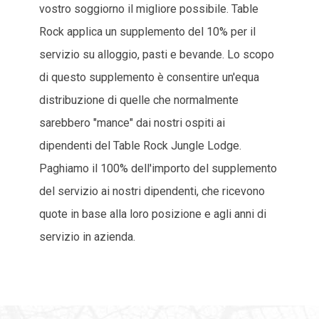
vostro soggiorno il migliore possibile. Table
Rock applica un supplemento del 10% per il
servizio su alloggio, pasti e bevande. Lo scopo
di questo supplemento è consentire un'equa
distribuzione di quelle che normalmente
sarebbero "mance" dai nostri ospiti ai
dipendenti del Table Rock Jungle Lodge.
Paghiamo il 100% dell'importo del supplemento
del servizio ai nostri dipendenti, che ricevono
quote in base alla loro posizione e agli anni di
servizio in azienda.