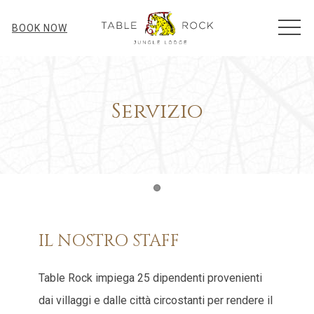
MEN
BOOK NOW
Servizio
Item 1
IL NOSTRO STAFF
Table Rock impiega 25 dipendenti provenienti
dai villaggi e dalle città circostanti per rendere il