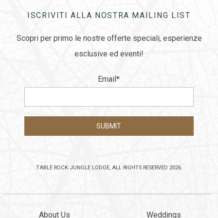
ISCRIVITI ALLA NOSTRA MAILING LIST
Scopri per primo le nostre offerte speciali, esperienze
esclusive ed eventi!
Email
*
TABLE ROCK JUNGLE LODGE, ALL RIGHTS RESERVED 2026.
About Us
Weddings