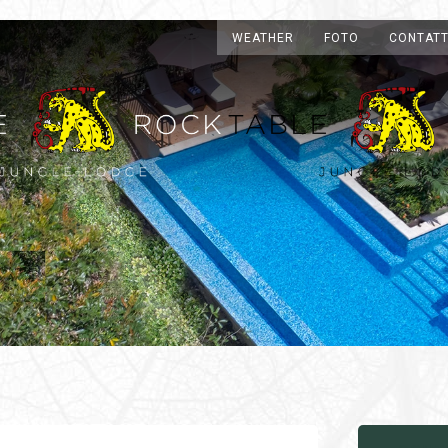
WEATHER
FOTO
CONTATT