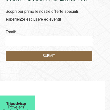
Scopri per primo le nostre offerte speciali,
esperienze esclusive ed eventi!
Email
*