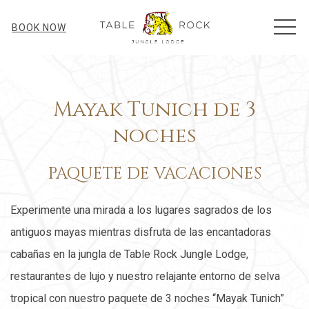
MEN
BOOK NOW
Mayak Tunich de 3
noches
PAQUETE DE VACACIONES
Experimente una mirada a los lugares sagrados de los
antiguos mayas mientras disfruta de las encantadoras
cabañas en la jungla de Table Rock Jungle Lodge,
restaurantes de lujo y nuestro relajante entorno de selva
tropical con nuestro paquete de 3 noches “Mayak Tunich”