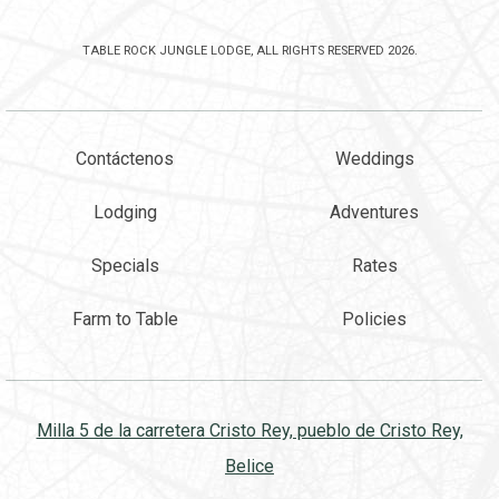
TABLE ROCK JUNGLE LODGE, ALL RIGHTS RESERVED 2026.
Contáctenos
Weddings
Lodging
Adventures
Specials
Rates
Farm to Table
Policies
Milla 5 de la carretera Cristo Rey, pueblo de Cristo Rey,
Belice