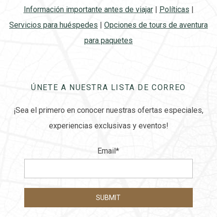
Información importante antes de viajar
|
Políticas
|
Servicios para huéspedes
|
Opciones de tours de aventura
para paquetes
ÚNETE A NUESTRA LISTA DE CORREO
¡Sea el primero en conocer nuestras ofertas especiales,
experiencias exclusivas y eventos!
Email
*