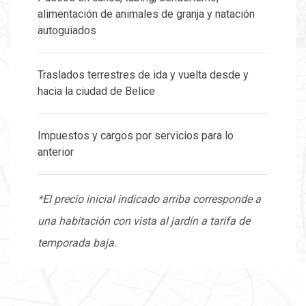
alimentación de animales de granja y natación
autoguiados
Traslados terrestres de ida y vuelta desde y
hacia la ciudad de Belice
Impuestos y cargos por servicios para lo
anterior
*El precio inicial indicado arriba corresponde a
una habitación con vista al jardín a tarifa de
temporada baja.