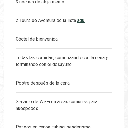
3 noches de alojamiento
2 Tours de Aventura de la lista
aquí
Cóctel de bienvenida
Todas las comidas, comenzando con la cena y
terminando con el desayuno.
Postre después de la cena
Servicio de Wi-Fi en áreas comunes para
huéspedes
Paseos en canoa, tubing, senderismo,