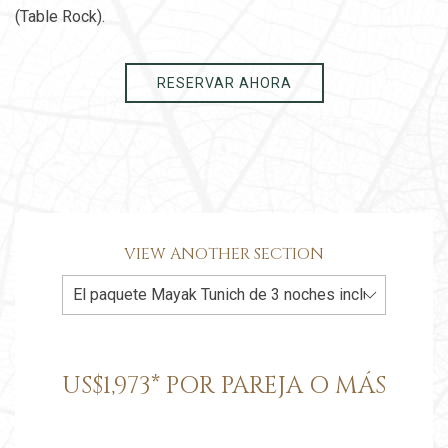
(Table Rock).
RESERVAR AHORA
VIEW ANOTHER SECTION
US$1,973* POR PAREJA O MÁS