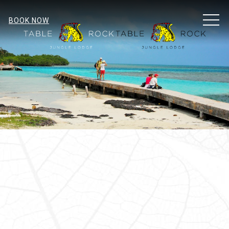
MEN
BOOK NOW