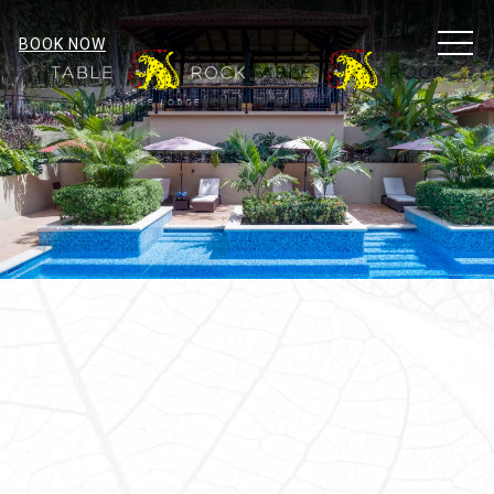
MEN
BOOK NOW