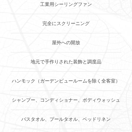
工業用シーリングファン
完全にスクリーニング
屋外への開放
地元で手作りされた装飾と調度品
ハンモック（ガーデンビュールームを除く全客室）
シャンプー、コンディショナー、ボディウォッシュ
バスタオル、プールタオル、ベッドリネン