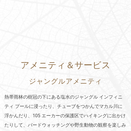
アメニティ＆サービス
ジャングルアメニティ
熱帯雨林の樹冠の下にある塩水のジャングル インフィニ
ティ プールに浸ったり、チューブをつかんでマカル川に
浮かんだり、105 エーカーの保護区でハイキングに出かけ
たりして、バードウォッチングや野生動物の観察を楽しみ