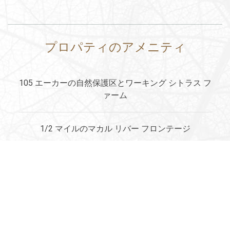
プロパティのアメニティ
105 エーカーの自然保護区とワーキング シトラス フ
ァーム
1/2 マイルのマカル リバー フロンテージ
共用エリアのWi-Fiサービス
ソルトウォーター インフィニティ プール
オープンエアの高級ダイニング