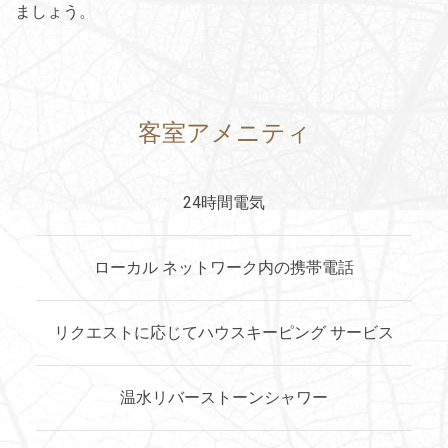
ましょう。
客室アメニティ
24時間電気
ローカル ネットワーク内の携帯電話
リクエストに応じてハウスキーピング サービス
温水リバーストーンシャワー