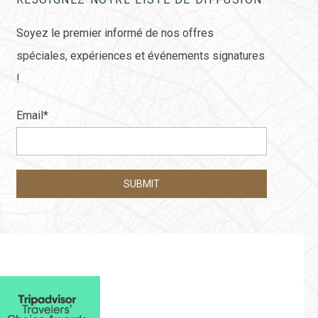
Soyez le premier informé de nos offres
spéciales, expériences et événements signatures
!
Email
*