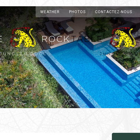
WEATHER
PHOTOS
CONTACTEZ-NOUS