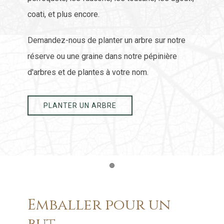
coati, et plus encore.
Demandez-nous de planter un arbre sur notre
réserve ou une graine dans notre pépinière
d'arbres et de plantes à votre nom.
PLANTER UN ARBRE
Item 1
Emballer pour un