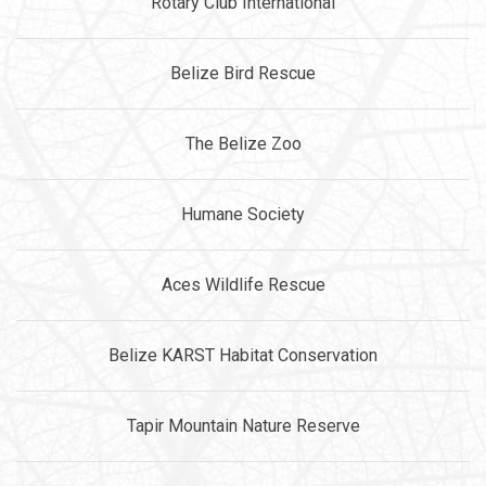
Rotary Club International
Belize Bird Rescue
The Belize Zoo
Humane Society
Aces Wildlife Rescue
Belize KARST Habitat Conservation
Tapir Mountain Nature Reserve