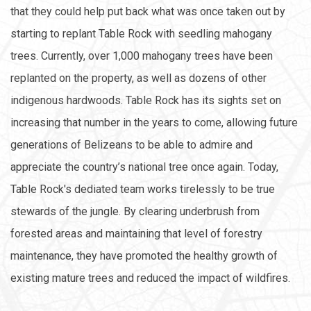
that they could help put back what was once taken out by
starting to replant Table Rock with seedling mahogany
trees. Currently, over 1,000 mahogany trees have been
replanted on the property, as well as dozens of other
indigenous hardwoods. Table Rock has its sights set on
increasing that number in the years to come, allowing future
generations of Belizeans to be able to admire and
appreciate the country’s national tree once again. Today,
Table Rock's dediated team works tirelessly to be true
stewards of the jungle. By clearing underbrush from
forested areas and maintaining that level of forestry
maintenance, they have promoted the healthy growth of
existing mature trees and reduced the impact of wildfires.