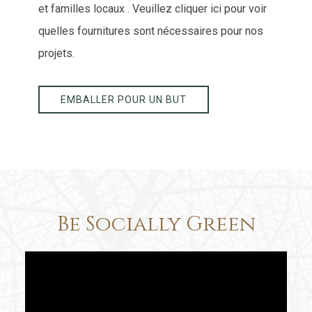
et familles locaux . Veuillez cliquer ici pour voir
quelles fournitures sont nécessaires pour nos
projets.
EMBALLER POUR UN BUT
Be Socially Green