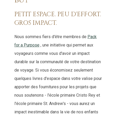
but
PETIT ESPACE. PEU D'EFFORT.
GROS IMPACT.
Nous sommes fiers d'être membres de
Pack
for a Purpose
, une initiative qui permet aux
voyageurs comme vous d'avoir un impact
durable sur la communauté de votre destination
de voyage. Si vous économisez seulement
quelques livres d'espace dans votre valise pour
apporter des fournitures pour les projets que
nous soutenons - l'école primaire Cristo Rey et
l'école primaire St. Andrew's - vous aurez un
impact inestimable dans la vie de nos enfants