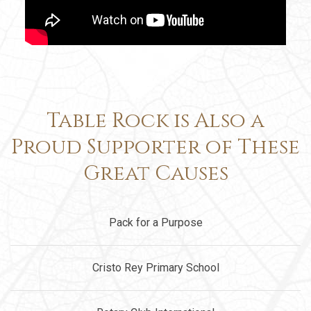
Table Rock is Also a
Proud Supporter of These
Great Causes
Pack for a Purpose
Cristo Rey Primary School