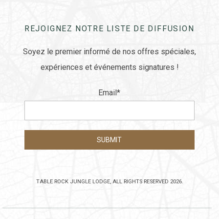
REJOIGNEZ NOTRE LISTE DE DIFFUSION
Soyez le premier informé de nos offres spéciales,
expériences et événements signatures !
Email
*
TABLE ROCK JUNGLE LODGE, ALL RIGHTS RESERVED 2026.